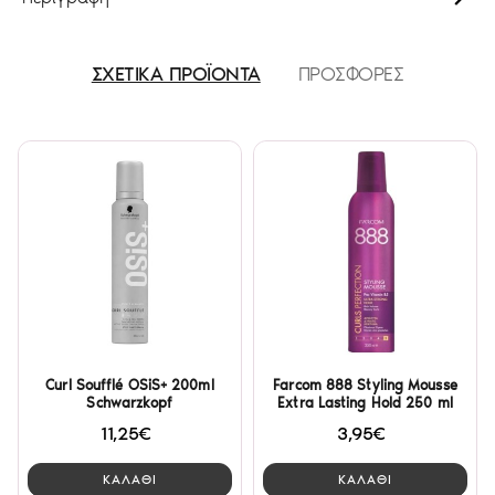
ΣΧΕΤΙΚΑ ΠΡΟΪΟΝΤΑ
ΠΡΟΣΦΟΡΕΣ
Curl Soufflé OSiS+ 200ml
Farcom 888 Styling Mousse
Schwarzkopf
Extra Lasting Hold 250 ml
11,25€
3,95€
ΚΑΛΑΘΙ
ΚΑΛΑΘΙ