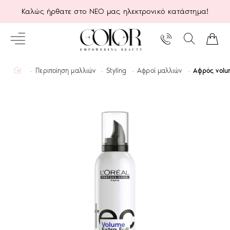
Καλώς ήρθατε στο ΝΕΟ μας ηλεκτρονικό κατάστημα!
home
Περιποίηση μαλλιών
Styling
Αφροί μαλλιών
Αφρός volum