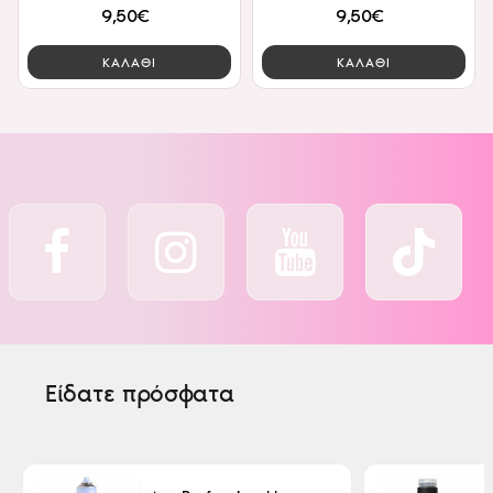
9,50€
9,50€
ΚΑΛΑΘΙ
ΚΑΛΑΘΙ
Είδατε πρόσφατα