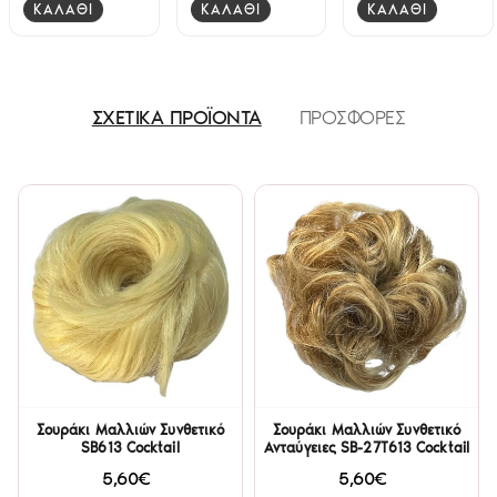
ΚΑΛΑΘΙ
ΚΑΛΑΘΙ
ΚΑΛΑΘΙ
ΣΧΕΤΙΚΑ ΠΡΟΪΟΝΤΑ
ΠΡΟΣΦΟΡΕΣ
Σουράκι Μαλλιών Συνθετικό
Σουράκι Μαλλιών Συνθετικό
SB613 Cocktail
Ανταύγειες SB-27T613 Cocktail
5,60€
5,60€