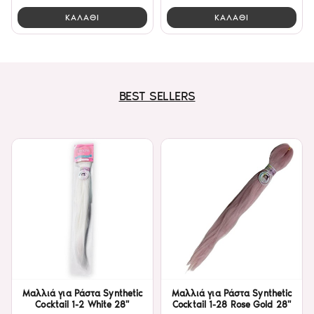
ΚΑΛΑΘΙ
ΚΑΛΑΘΙ
BEST SELLERS
Μαλλιά για Ράστα Synthetic
Μαλλιά για Ράστα Synthetic
Cocktail 1-2 White 28"
Cocktail 1-28 Rose Gold 28"