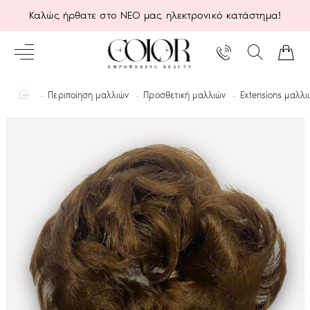
Καλώς ήρθατε στο ΝΕΟ μας ηλεκτρονικό κατάστημα!
home
Περιποίηση μαλλιών
Προσθετική μαλλιών
Extensions μαλλι