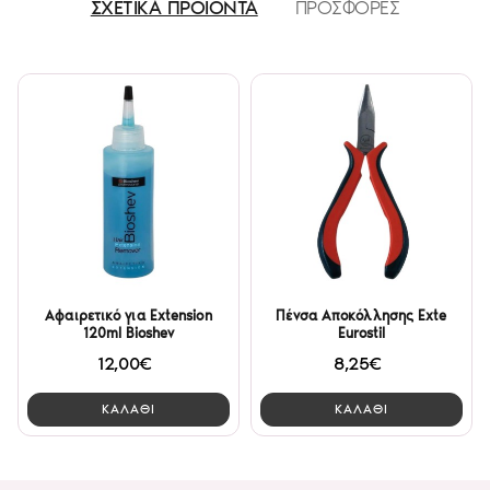
ΣΧΕΤΙΚΑ ΠΡΟΪΟΝΤΑ
ΠΡΟΣΦΟΡΕΣ
Αφαιρετικό για Extension
Πένσα Αποκόλλησης Exte
120ml Bioshev
Eurostil
12,00€
8,25€
ΚΑΛΑΘΙ
ΚΑΛΑΘΙ