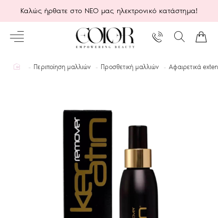
Καλώς ήρθατε στο ΝΕΟ μας ηλεκτρονικό κατάστημα!
home
Περιποίηση μαλλιών
Προσθετική μαλλιών
Αφαιρετικά exten