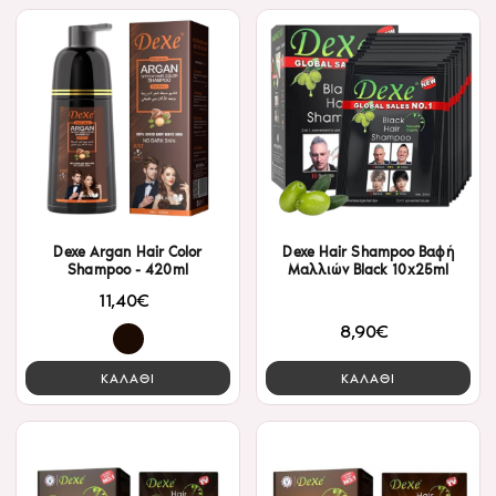
Dexe Argan Hair Color
Dexe Hair Shampoo Βαφή
Shampoo - 420ml
Μαλλιών Black 10x25ml
11,40€
8,90€
ΚΑΛΑΘΙ
ΚΑΛΑΘΙ