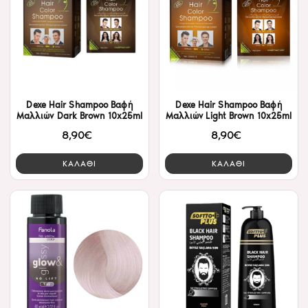
Dexe Hair Shampoo Βαφή
Dexe Hair Shampoo Βαφή
Μαλλιών Dark Brown 10x25ml
Μαλλιών Light Brown 10x25ml
8,90€
8,90€
ΚΑΛΑΘΙ
ΚΑΛΑΘΙ