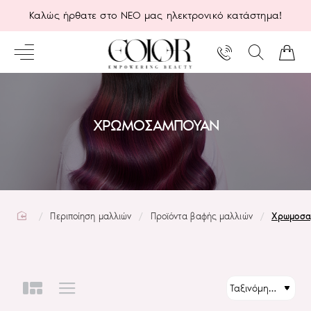
Καλώς ήρθατε στο ΝΕΟ μας ηλεκτρονικό κατάστημα!
ΧΡΩΜΟΣΑΜΠΟΥΆΝ
home
Περιποίηση μαλλιών
Προϊόντα βαφής μαλλιών
Χρωμοσα