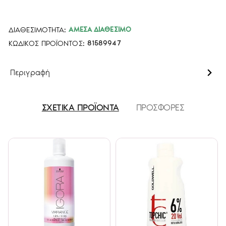
ΔΙΑΘΕΣΙΜΌΤΗΤΑ:
ΆΜΕΣΑ ΔΙΑΘΈΣΙΜΟ
ΚΩΔΙΚΌΣ ΠΡΟΪΌΝΤΟΣ:
81589947
Περιγραφή
ΣΧΕΤΙΚΑ ΠΡΟΪΟΝΤΑ
ΠΡΟΣΦΟΡΕΣ