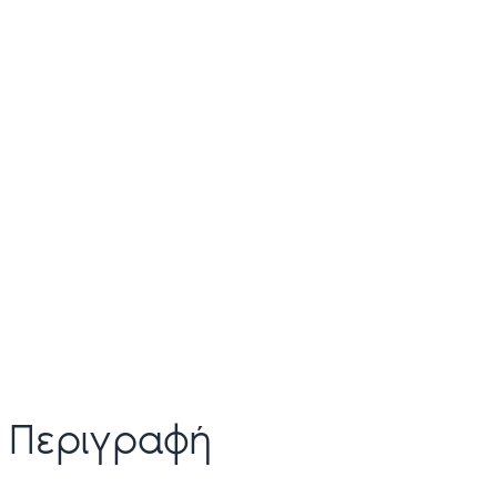
Περιγραφή