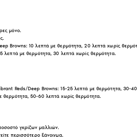
ρες μόνο.
ς.
Deep Browns: 10 λεπτά με θερμότητα, 20 λεπτά χωρίς θερμό
15 λεπτά με θερμότητα, 30 λεπτά χωρίς θερμότητα.
Vibrant Reds/Deep Browns: 15-25 λεπτά με θερμότητα, 30-4
με θερμότητα, 50-60 λεπτά χωρίς θερμότητα.
ποσοστό γκρίζων μαλλιών.
τείτε περισσότερο ξάνοιγμα.