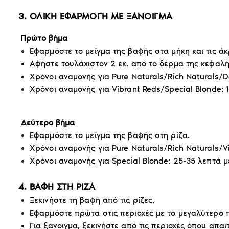
3. ΟΛΙΚΗ ΕΦΑΡΜΟΓΗ ΜΕ ΞΑΝΟΙΓΜΑ
Πρώτο βήμα
Εφαρμόστε το μείγμα της βαφής στα μήκη και τις άκ
Αφήστε τουλάχιστον 2 εκ. από το δέρμα της κεφαλή
Χρόνοι αναμονής για Pure Naturals/Rich Naturals/
Χρόνοι αναμονής για Vibrant Reds/Special Blonde: 
Δεύτερο βήμα
Εφαρμόστε το μείγμα της βαφής στη ρίζα.
Χρόνοι αναμονής για Pure Naturals/Rich Naturals/
Χρόνοι αναμονής για Special Blonde: 25-35 λεπτά 
4. ΒΑΦΗ ΣΤΗ ΡΙΖΑ
Ξεκινήστε τη βαφή από τις ρίζες.
Εφαρμόστε πρώτα στις περιοχές με το μεγαλύτερο 
Για ξάνοιγμα, ξεκινήστε από τις περιοχές όπου απαι