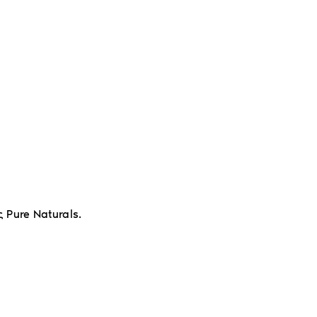
 Pure Naturals.