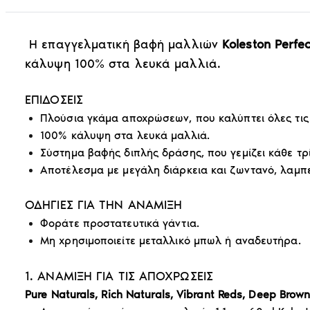
Η επαγγελματική βαφή μαλλιών
Koleston Perfec
κάλυψη 100% στα λευκά μαλλιά.
ΕΠΙΔΟΣΕΙΣ
Πλούσια γκάμα αποχρώσεων, που καλύπτει όλες τις
100% κάλυψη στα λευκά μαλλιά.
Σύστημα βαφής διπλής δράσης, που γεμίζει κάθε τρ
Αποτέλεσμα με μεγάλη διάρκεια και ζωντανό, λαμπ
ΟΔΗΓΙΕΣ ΓΙΑ ΤΗΝ ΑΝΑΜΙΞΗ
Φοράτε προστατευτικά γάντια.
Μη χρησιμοποιείτε μεταλλικό μπωλ ή αναδευτήρα.
1. ΑΝΑΜΙΞΗ ΓΙΑ ΤΙΣ ΑΠΟΧΡΩΣΕΙΣ
Pure Naturals, Rich Naturals, Vibrant Reds, Deep Brow