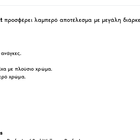
t
προσφέρει λαμπερό αποτέλεσμα με μεγάλη διάρκει
 ανάγκες.
ίχα με πλούσιο χρώμα.
ερό χρώμα.
ns