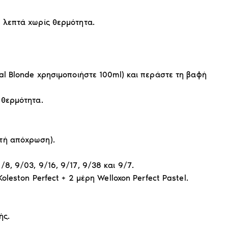
0 λεπτά χωρίς θερμότητα.
ial Blonde χρησιμοποιήστε 100ml) και περάστε τη βαφή
 θερμότητα.
ητή απόχρωση).
8, 9/03, 9/16, 9/17, 9/38 και 9/7.
oleston Perfect + 2 μέρη Welloxon Perfect Pastel.
ής.