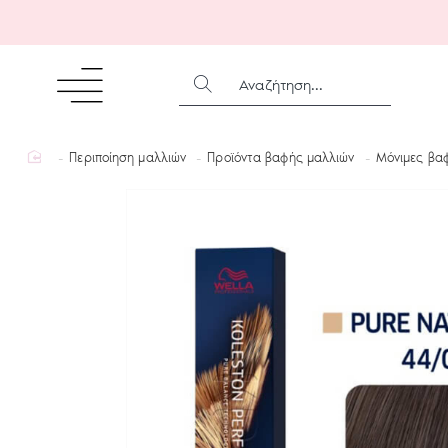
ΑΝΑΖΉΤΗΣΗ...
home
Περιποίηση μαλλιών
Προϊόντα βαφής μαλλιών
Μόνιμες βα