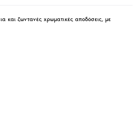
α και ζωντανές χρωματικές αποδόσεις, με