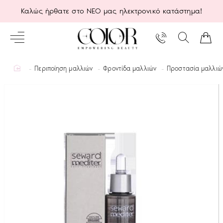
Καλώς ήρθατε στο ΝΕΟ μας ηλεκτρονικό κατάστημα!
home
Περιποίηση μαλλιών
Φροντίδα μαλλιών
Προστασία μαλλιώ