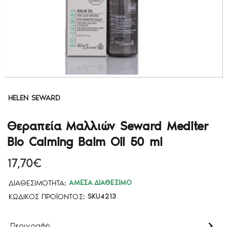
HELEN SEWARD
Θεραπεία Μαλλιών Seward Mediter
Bio Calming Balm Oil 50 ml
17,70€
ΔΙΑΘΕΣΙΜΌΤΗΤΑ:
ΆΜΕΣΑ ΔΙΑΘΈΣΙΜΟ
ΚΩΔΙΚΌΣ ΠΡΟΪΌΝΤΟΣ:
SKU4213
Περιγραφή