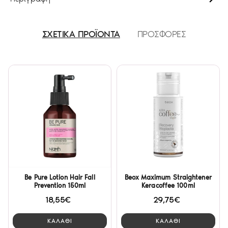
ΣΧΕΤΙΚΑ ΠΡΟΪΟΝΤΑ
ΠΡΟΣΦΟΡΕΣ
Be Pure Lotion Hair Fall
Beox Maximum Straightener
Prevention 150ml
Keracoffee 100ml
18,55€
29,75€
ΚΑΛΑΘΙ
ΚΑΛΑΘΙ