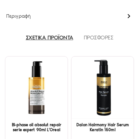
Περιγραφή
ΣΧΕΤΙΚΑ ΠΡΟΪΟΝΤΑ
ΠΡΟΣΦΟΡΕΣ
Bi-phase oil absolut repair
Dalon Hairmony Hair Serum
serie expert 90ml L’Oreal
Keratin 150ml