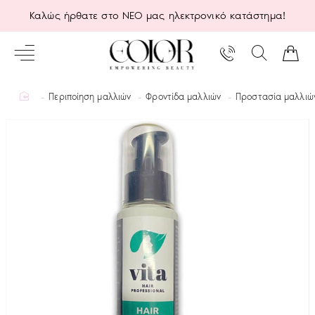
Καλώς ήρθατε στο ΝΕΟ μας ηλεκτρονικό κατάστημα!
home
Περιποίηση μαλλιών
Φροντίδα μαλλιών
Προστασία μαλλιώ