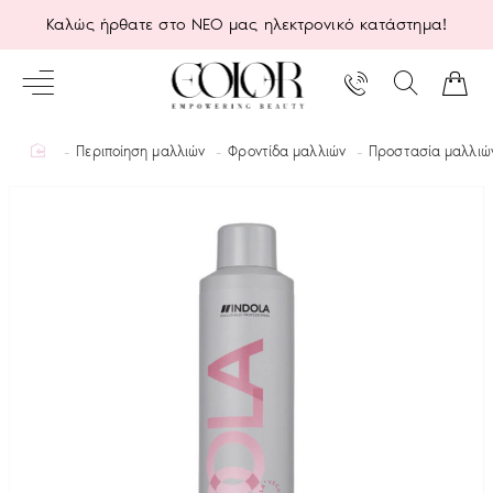
Καλώς ήρθατε στο ΝΕΟ μας ηλεκτρονικό κατάστημα!
home
Περιποίηση μαλλιών
Φροντίδα μαλλιών
Προστασία μαλλιώ