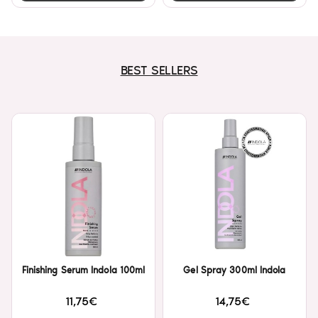
BEST SELLERS
Finishing Serum Indola 100ml
Gel Spray 300ml Indola
11,75€
14,75€