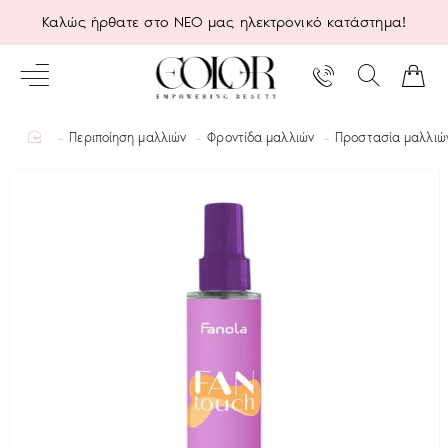
Καλώς ήρθατε στο ΝΕΟ μας ηλεκτρονικό κατάστημα!
home
Περιποίηση μαλλιών
Φροντίδα μαλλιών
Προστασία μαλλιώ