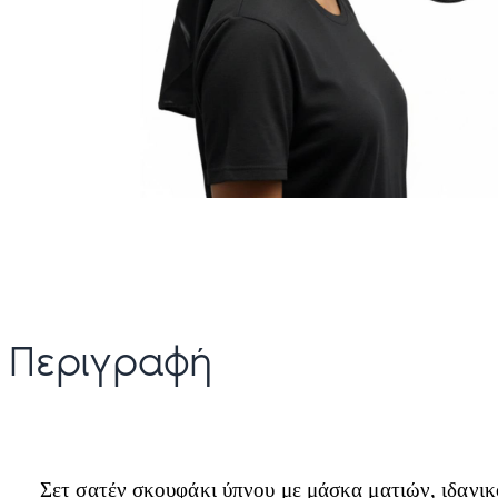
Περιγραφή
Σετ σατέν σκουφάκι ύπνου με μάσκα ματιών, ιδανικ