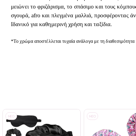
μειώνει το φριζάρισμα, το σπάσιμο και τους κόμπου
σγουρά, afro και πλεγμένα μαλλιά, προσφέροντας ά
Ιδανικό για καθημερινή χρήση και ταξίδια.
*Το χρώμα αποστέλλεται τυχαία ανάλογα με τη διαθεσιμότητα 
NEO
NEO