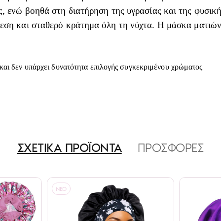
ς, ενώ βοηθά στη διατήρηση της υγρασίας και της φυσικής
νεση και σταθερό κράτημα όλη τη νύχτα. Η μάσκα ματιών
και δεν υπάρχει δυνατότητα επιλογής συγκεκριμένου χρώματος
ΣΧΕΤΙΚΑ ΠΡΟΪΟΝΤΑ
ΠΡΟΣΦΟΡΕΣ
NEO