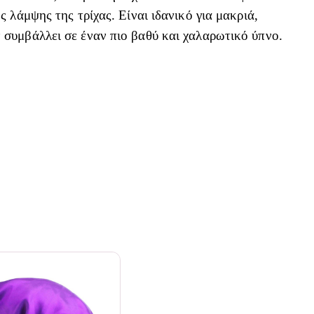
 λάμψης της τρίχας. Είναι ιδανικό για μακριά,
 συμβάλλει σε έναν πιο βαθύ και χαλαρωτικό ύπνο.