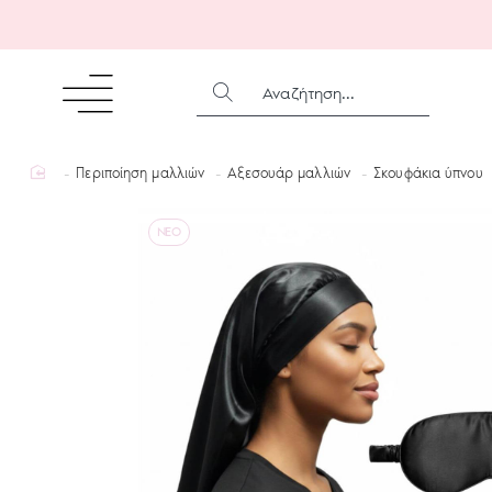
ΑΝΑΖΉΤΗΣΗ...
home
Περιποίηση μαλλιών
Αξεσουάρ μαλλιών
Σκουφάκια ύπνου
NEO