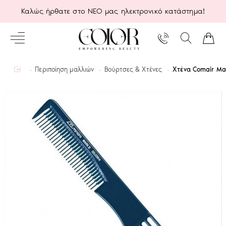
Καλώς ήρθατε στο ΝΕΟ μας ηλεκτρονικό κατάστημα!
home
Περιποίηση μαλλιών
Βούρτσες & Χτένες
Χτένα Comair Mar