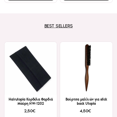
BEST SELLERS
Hairutopia Κορδέλα Φαρδιά
Βούρτσα μαλλιών για slick
Μαύρη HW-1202
back Utopia
2,50€
4,50€