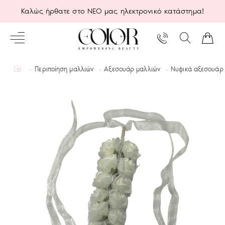
Καλώς ήρθατε στο ΝΕΟ μας ηλεκτρονικό κατάστημα!
home
Περιποίηση μαλλιών
Αξεσουάρ μαλλιών
Νυφικά αξεσουάρ