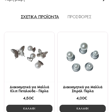
ΣΧΕΤΙΚΑ ΠΡΟΪΟΝΤΑ
ΠΡΟΣΦΟΡΕΣ
Διακοσμητικά για Μαλλιά
Διακοσμητικά για Μαλλιά
Κλιπ Πεταλούδα - Πέρλα
Σπιράλ Πέρλα
4,50€
4,00€
ΚΑΛΑΘΙ
ΚΑΛΑΘΙ