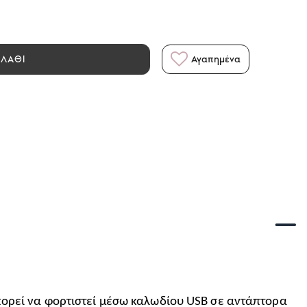
ΑΛΑΘΙ
Αγαπημένα
πορεί να φορτιστεί μέσω καλωδίου USB σε αντάπτορα