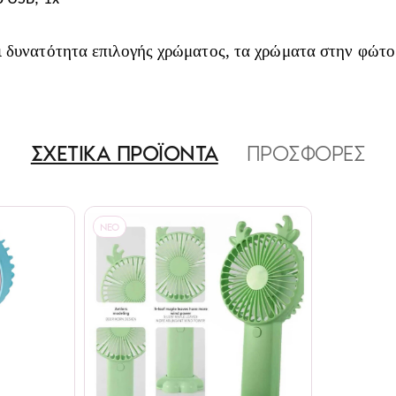
ι δυνατότητα επιλογής χρώματος, τα χρώματα στην φώτο ε
ΣΧΕΤΙΚΑ ΠΡΟΪΟΝΤΑ
ΠΡΟΣΦΟΡΕΣ
NEO