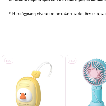
* Η απόχρωση γίνεται αποστολή τυχαία, δεν υπάρχε
NEO
NEO