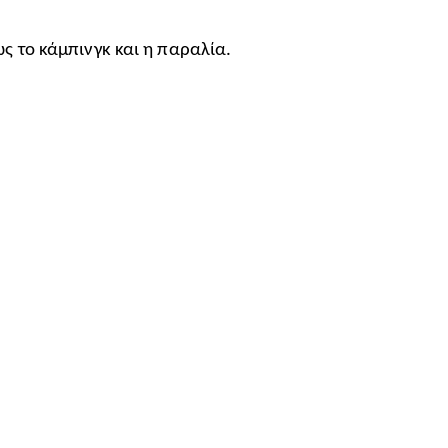
ως το κάμπινγκ και η παραλία.