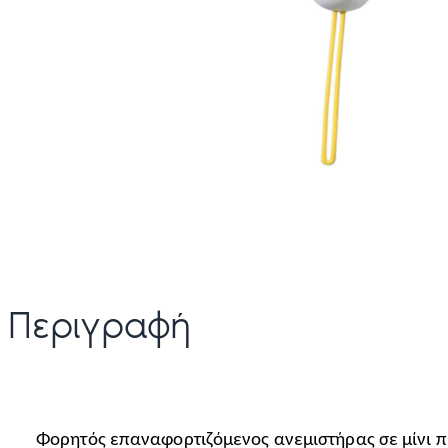
Περιγραφή
Φορητός επαναφορτιζόμενος ανεμιστήρας σε μίνι π