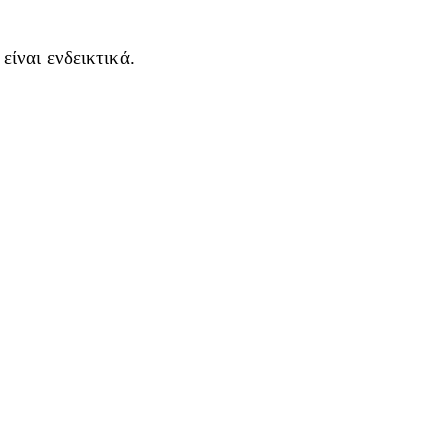
ίναι ενδεικτικά.