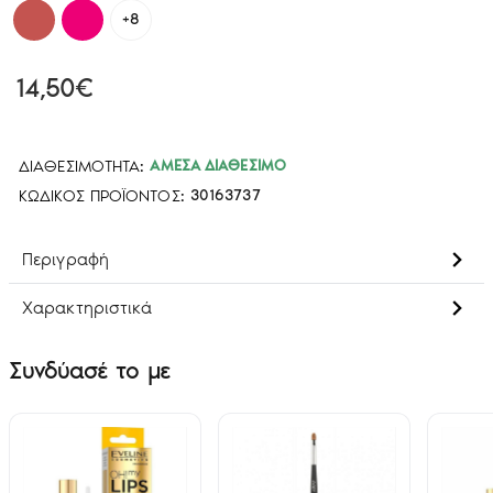
+8
14,50€
ΔΙΑΘΕΣΙΜΌΤΗΤΑ:
ΆΜΕΣΑ ΔΙΑΘΈΣΙΜΟ
ΚΩΔΙΚΌΣ ΠΡΟΪΌΝΤΟΣ:
30163737
Περιγραφή
Χαρακτηριστικά
Συνδύασέ το με