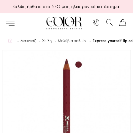
Καλώς ήρθατε στο ΝΕΟ μας ηλεκτρονικό κατάστημα!
home
Μακιγιάζ
Χείλη
Μολύβια χειλιών
Express yourself lip c