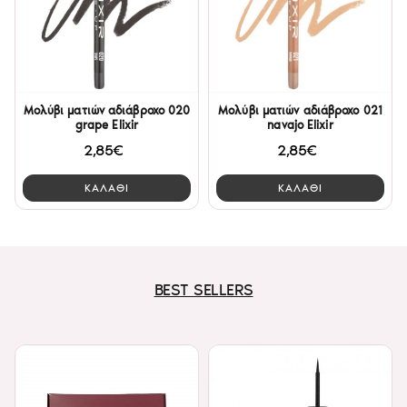
Μολύβι ματιών αδιάβροχο 020
Μολύβι ματιών αδιάβροχο 021
grape Elixir
navajo Elixir
2,85€
2,85€
ΚΑΛΑΘΙ
ΚΑΛΑΘΙ
BEST SELLERS