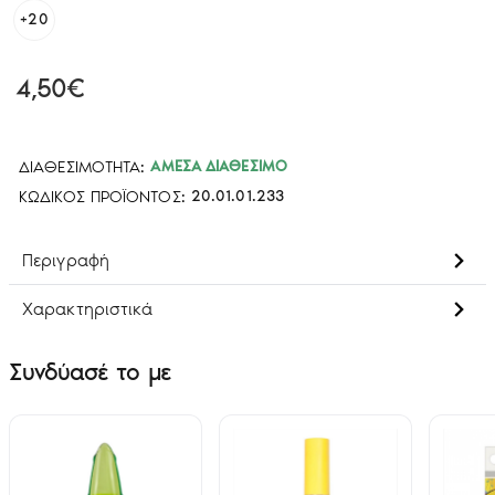
+20
4,50€
ΔΙΑΘΕΣΙΜΌΤΗΤΑ:
ΆΜΕΣΑ ΔΙΑΘΈΣΙΜΟ
ΚΩΔΙΚΌΣ ΠΡΟΪΌΝΤΟΣ:
20.01.01.233
Περιγραφή
Χαρακτηριστικά
Συνδύασέ το με