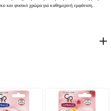
σκο και φυσικό χρώμα για καθημερινή εμφάνιση.