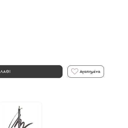
ΑΛΑΘΙ
Αγαπημένα