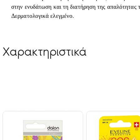
στην ενυδάτωση και τη διατήρηση της απαλότητας τ
Δερματολογικά ελεγμένο.
Χαρακτηριστικά