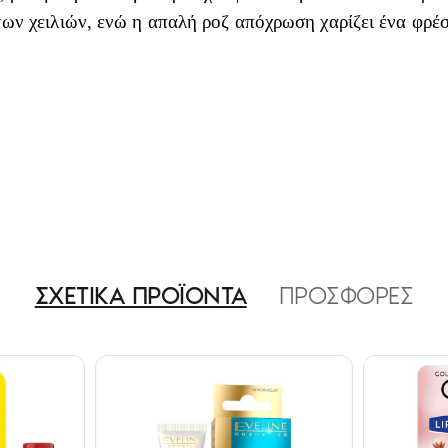
ων χειλιών, ενώ η απαλή ροζ απόχρωση χαρίζει ένα φρέ
ΣΧΕΤΙΚΑ ΠΡΟΪΟΝΤΑ
ΠΡΟΣΦΟΡΕΣ