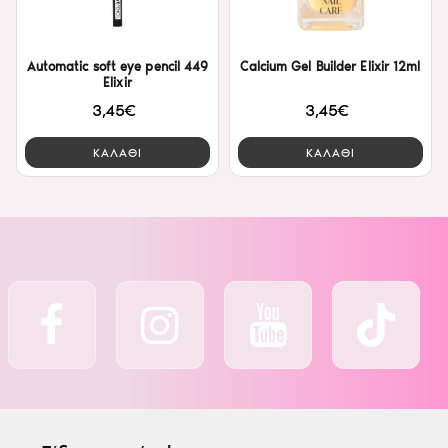
Automatic soft eye pencil 449
Calcium Gel Builder Elixir 12ml
Elixir
3,45€
3,45€
ΚΑΛΑΘΙ
ΚΑΛΑΘΙ