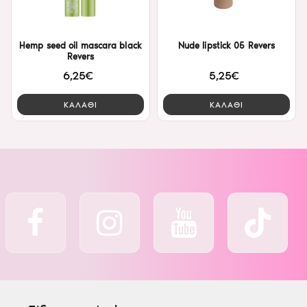
Hemp seed oil mascara black
Nude lipstick 05 Revers
Revers
6,25€
5,25€
ΚΑΛΑΘΙ
ΚΑΛΑΘΙ