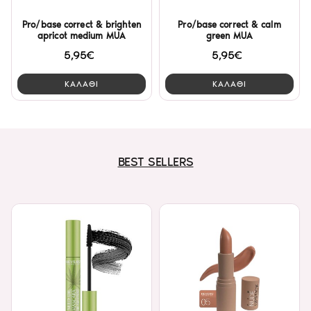
Pro/base correct & brighten
Pro/base correct & calm
apricot medium MUA
green MUA
5,95€
5,95€
ΚΑΛΑΘΙ
ΚΑΛΑΘΙ
BEST SELLERS