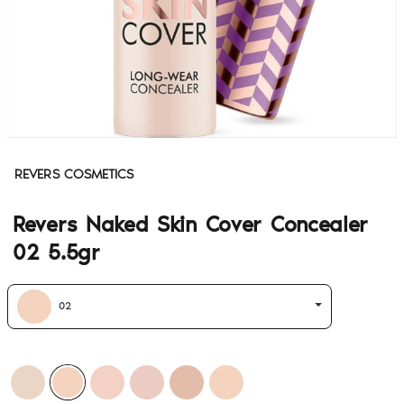
REVERS COSMETICS
Revers Naked Skin Cover Concealer
02 5.5gr
02