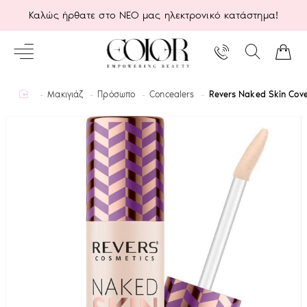
Καλώς ήρθατε στο ΝΕΟ μας ηλεκτρονικό κατάστημα!
home
Μακιγιάζ
Πρόσωπο
Concealers
Revers Naked Skin Cove