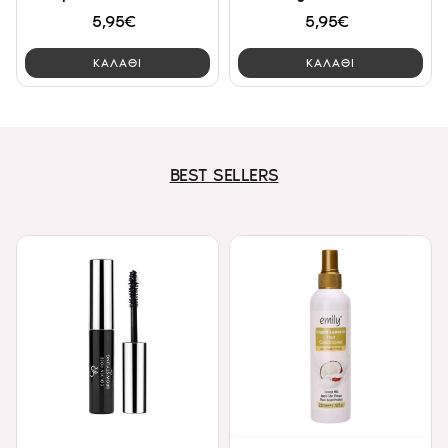
5,95€
5,95€
ΚΑΛΑΘΙ
ΚΑΛΑΘΙ
BEST SELLERS