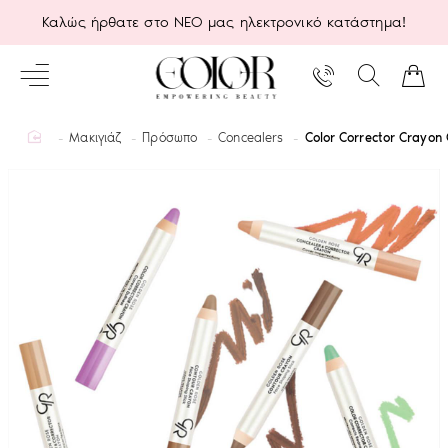
Καλώς ήρθατε στο ΝΕΟ μας ηλεκτρονικό κατάστημα!
home
Μακιγιάζ
Πρόσωπο
Concealers
Color Corrector Crayon