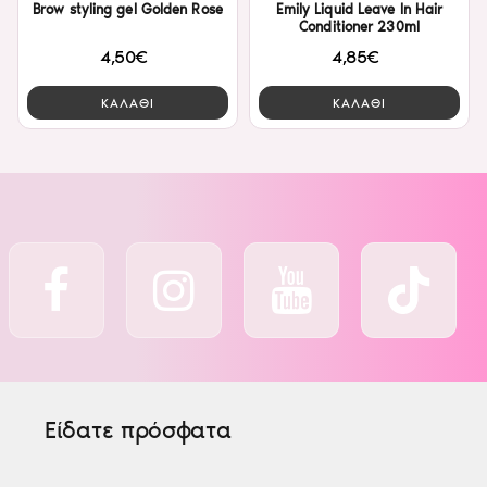
Brow styling gel Golden Rose
Emily Liquid Leave In Hair
Conditioner 230ml
4,50€
4,85€
ΚΑΛΑΘΙ
ΚΑΛΑΘΙ
Είδατε πρόσφατα