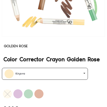
GOLDEN ROSE
Color Corrector Crayon Golden Rose
Κίτρινο