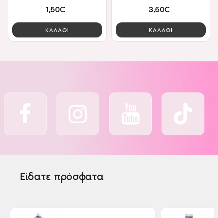
1,50€
3,50€
ΚΑΛΑΘΙ
ΚΑΛΑΘΙ
Είδατε πρόσφατα