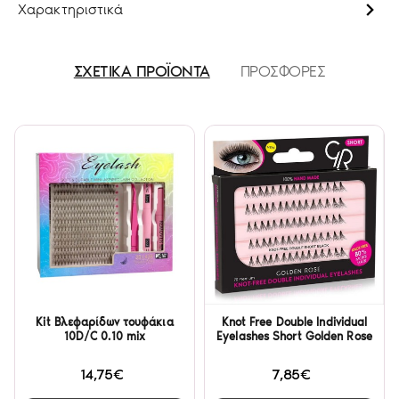
Χαρακτηριστικά
ΣΧΕΤΙΚΑ ΠΡΟΪΟΝΤΑ
ΠΡΟΣΦΟΡΕΣ
Kit Βλεφαρίδων τουφάκια
Knot Free Double Individual
10D/C 0.10 mix
Eyelashes Short Golden Rose
14,75€
7,85€