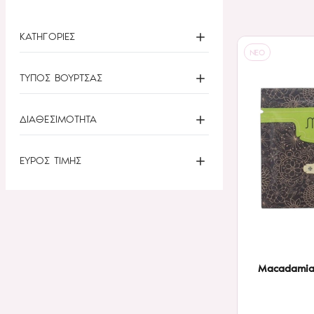
ΚΑΤΗΓΟΡΙΕΣ
NEO
ΤΥΠΟΣ ΒΟΥΡΤΣΑΣ
ΔΙΑΘΕΣΙΜΟΤΗΤΑ
ΕΥΡΟΣ ΤΙΜΗΣ
Macadamia