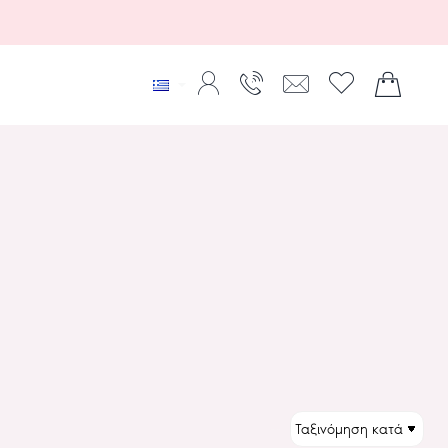
ΤΑΞΙΝΌΜΗΣΗ: