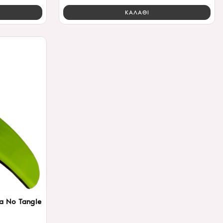
ΚΑΛΑΘΙ
 No Tangle