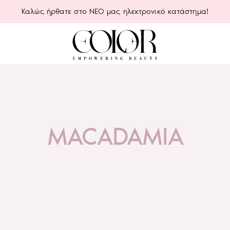
Καλώς ήρθατε στο ΝΕΟ μας ηλεκτρονικό κατάστημα!
MACADAMIA