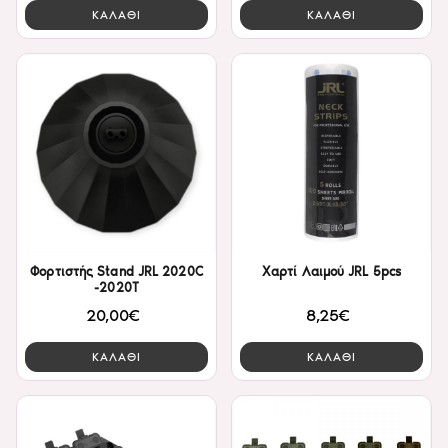
ΚΑΛΑΘΙ
ΚΑΛΑΘΙ
Φορτιστής Stand JRL 2020C
Χαρτί Λαιμού JRL 5pcs
-2020T
20,00€
8,25€
ΚΑΛΑΘΙ
ΚΑΛΑΘΙ