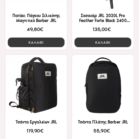
Πατάκι Πάγκου Σιλικόνης
Σεσουάρ JRL 2020L Pro
Μαγνιτικό Barber JRL
Feather Forte Black 2400
watt
49,80€
135,00€
ΚΑΛΑΘΙ
ΚΑΛΑΘΙ
Τσάντα Εργαλείων JRL
Τσάντα Πλάτης Barber JRL
119,90€
55,90€