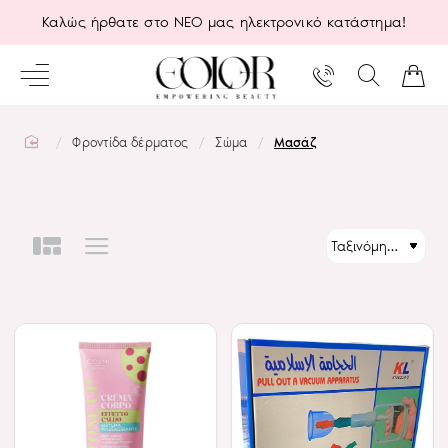
Καλώς ήρθατε στο ΝΕΟ μας ηλεκτρονικό κατάστημα!
home
Φροντίδα δέρματος
Σώμα
Μασάζ