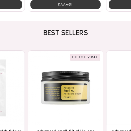
ΚΑΛΑΘΙ
BEST SELLERS
TIK TOK VIRAL