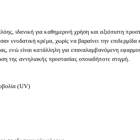
ης, ιδανική για καθημερινή χρήση και αξιόπιστη προστ
σαν ενυδατική κρέμα, χωρίς να βαραίνει την επιδερμίδα 
ας, ενώ είναι κατάλληλη για επαναλαμβανόμενη εφαρμογή 
ωση της αντηλιακής προστασίας οποιαδήποτε στιγμή.
οβολία (UV)