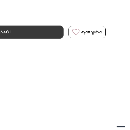
ΑΛΑΘΙ
Αγαπημένα