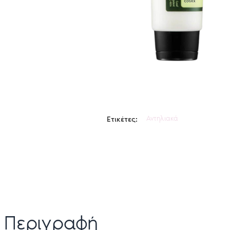
Αντηλιακά
Ετικέτες:
Περιγραφή