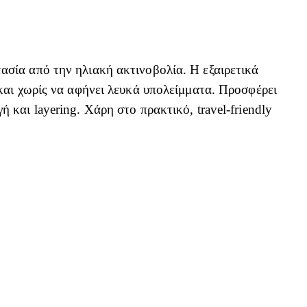
ασία από την ηλιακή ακτινοβολία. Η εξαιρετικά
και χωρίς να αφήνει λευκά υπολείμματα. Προσφέρει
και layering. Χάρη στο πρακτικό, travel-friendly