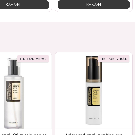
ΚΑΛΑΘΙ
ΚΑΛΑΘΙ
TIK TOK VIRAL
TIK TOK VIRAL