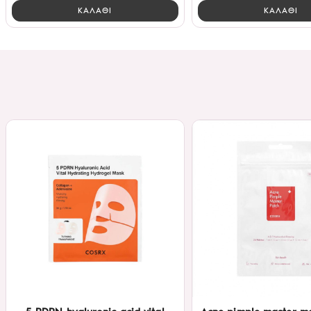
ΚΑΛΑΘΙ
ΚΑΛΑΘΙ