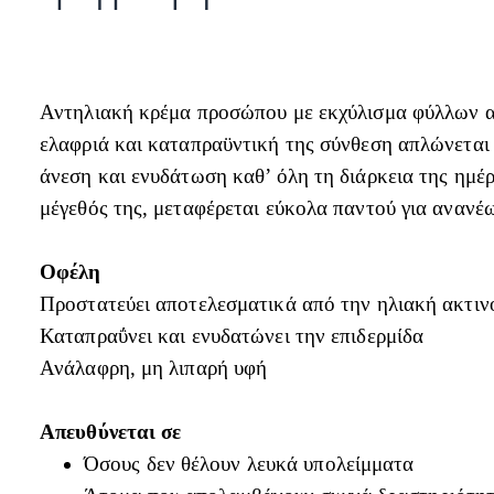
Αντηλιακή κρέμα προσώπου με εκχύλισμα φύλλων αλό
ελαφριά και καταπραϋντική της σύνθεση απλώνεται 
άνεση και ενυδάτωση καθ’ όλη τη διάρκεια της ημέρ
μέγεθός της, μεταφέρεται εύκολα παντού για ανανέ
Οφέλη
Προστατεύει αποτελεσματικά από την ηλιακή ακτιν
Καταπραΰνει και ενυδατώνει την επιδερμίδα
Ανάλαφρη, μη λιπαρή υφή
Απευθύνεται σε
Όσους δεν θέλουν λευκά υπολείμματα