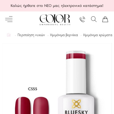
Καλώς ήρθατε στο ΝΕΟ μας ηλεκτρονικό κατάστημα!
home
Περιποίηση νυχιών
Ημιμόνιμα βερνίκια
Ημιμόνιμα χρώματα