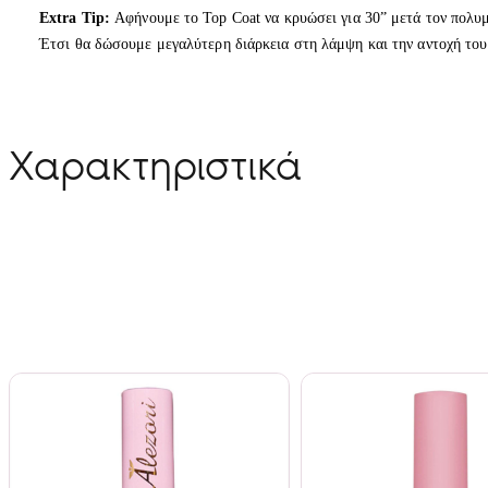
Extra Tip:
Αφήνουμε το Top Coat να κρυώσει για 30” μετά τον πολυ
Έτσι θα δώσουμε μεγαλύτερη διάρκεια στη λάμψη και την αντοχή του
Χαρακτηριστικά