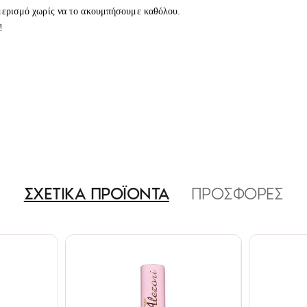
μερισμό χωρίς να το ακουμπήσουμε καθόλου.
!
ΣΧΕΤΙΚΑ ΠΡΟΪΟΝΤΑ
ΠΡΟΣΦΟΡΕΣ