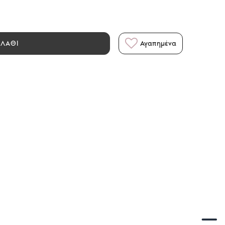
ΑΛΑΘΙ
Αγαπημένα