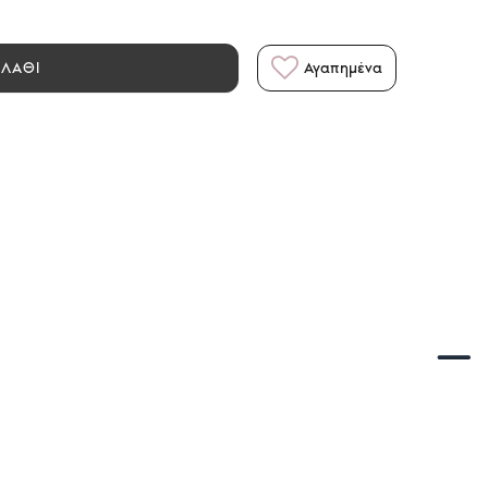
ΑΛΑΘΙ
Αγαπημένα