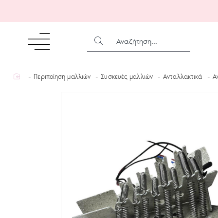
ΑΝΑΖΉΤΗΣΗ...
home
Περιποίηση μαλλιών
Συσκευές μαλλιών
Ανταλλακτικά
Α