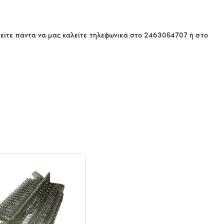
ορείτε πάντα να μας καλείτε τηλεφωνικά στο 2463054707 ή στο