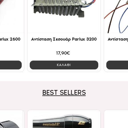
rlux 2600
Αντίσταση Σεσουάρ Parlux 3200
Αντίστασ
17,90€
ΚΑΛΑΘΙ
BEST SELLERS