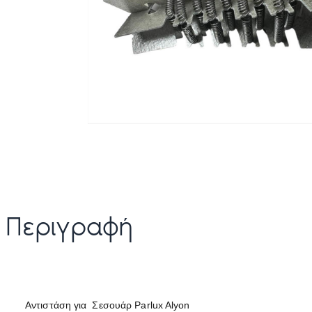
Περιγραφή
Αντιστάση για Σεσουάρ Parlux Alyon