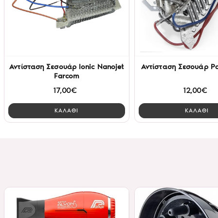
Αντίσταση Σεσουάρ Ionic Nanojet
Αντίσταση Σεσουάρ Pa
Farcom
17,00€
12,00€
ΚΑΛΑΘΙ
ΚΑΛΑΘΙ