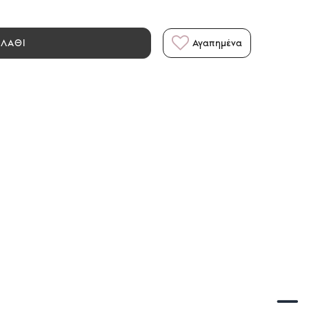
ΑΛΑΘΙ
Αγαπημένα