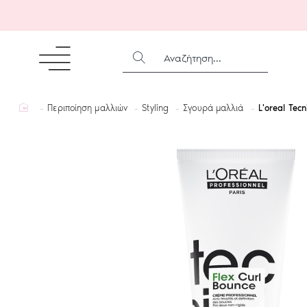
ΑΝΑΖΉΤΗΣΗ...
home
Περιποίηση μαλλιών
Styling
Σγουρά μαλλιά
L'oreal Tec