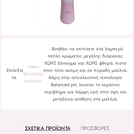
, Βοηθάει να επιτύχετε ένα λαμπερό
πέπλο χρώματος μεγάλης διάρκειας
ΧΩΡΙΣ ξάνοιγμα και ΧΩΡΙΣ φθορά, πιστό
Wella
Επιλέξτε
στον τόνο ακόμη και σε πορώδη μαλλιά.
Shinefinity
τα
Χάρη στην αποκλειστική τεχνολογία
Activator
Balanced pH, λειαίνει το κεράτινο
περίβλημα για λάμψη υγιή στην όψη και
μεταξένια αίσθηση στα μαλλιά.
ΣΧΕΤΙΚΑ ΠΡΟΪΟΝΤΑ
ΠΡΟΣΦΟΡΕΣ