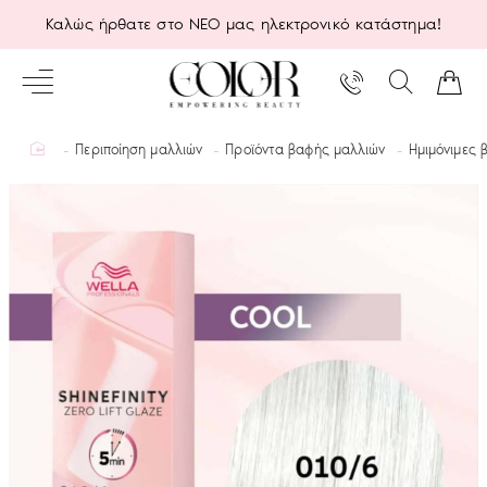
Καλώς ήρθατε στο ΝΕΟ μας ηλεκτρονικό κατάστημα!
home
Περιποίηση μαλλιών
Προϊόντα βαφής μαλλιών
Ημιμόνιμες 