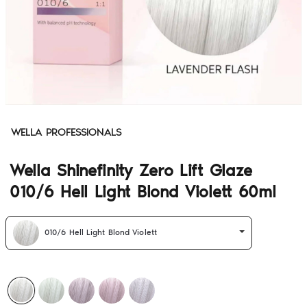
WELLA PROFESSIONALS
Wella Shinefinity Zero Lift Glaze
010/6 Hell Light Blond Violett 60ml
010/6 Hell Light Blond Violett