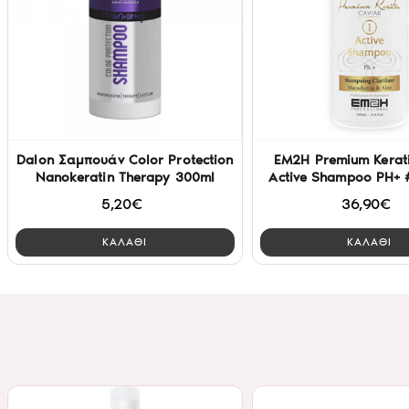
Dalon Σαμπουάν Color Protection
EM2H Premium Kerati
Nanokeratin Therapy 300ml
Active Shampoo PH+ 
5,20€
36,90€
ΚΑΛΑΘΙ
ΚΑΛΑΘΙ