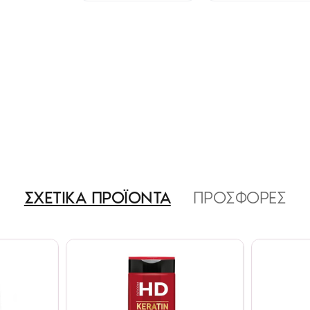
ΣΧΕΤΙΚΑ ΠΡΟΪΟΝΤΑ
ΠΡΟΣΦΟΡΕΣ