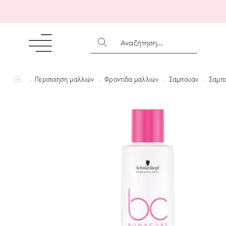
ΑΝΑΖΉΤΗΣΗ...
home
Περιποίηση μαλλιών
Φροντίδα μαλλιών
Σαμπουάν
Σαμπο