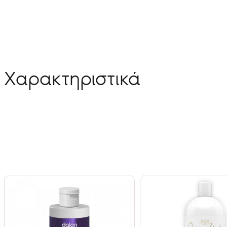
Χαρακτηριστικά