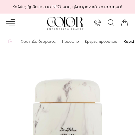
Καλώς ήρθατε στο ΝΕΟ μας ηλεκτρονικό κατάστημα!
home
Φροντίδα δέρματος
Πρόσωπο
Κρέμες προσώπου
Rapid 