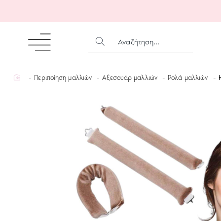
ΑΝΑΖΉΤΗΣΗ...
home
Περιποίηση μαλλιών
Αξεσουάρ μαλλιών
Ρολά μαλλιών