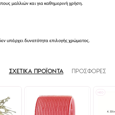
ύπους μαλλιών και για καθημερινή χρήση.
 δεν υπάρχει δυνατότητα επιλογής χρώματος.
ΣΧΕΤΙΚΑ ΠΡΟΪΟΝΤΑ
ΠΡΟΣΦΟΡΕΣ
NEO