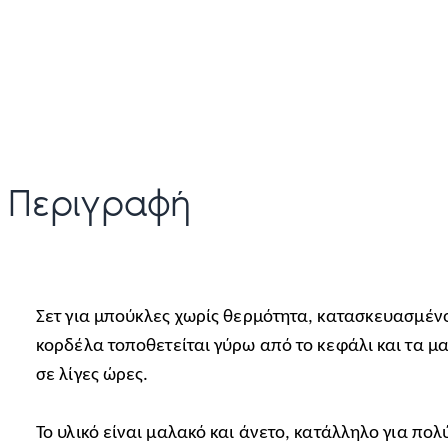
Περιγραφή
Σετ για μπούκλες χωρίς θερμότητα, κατασκευασμένο
κορδέλα τοποθετείται γύρω από το κεφάλι και τα μ
σε λίγες ώρες.
Το υλικό είναι μαλακό και άνετο, κατάλληλο για πο