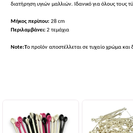
διατήρηση υγιών μαλλιών. Ιδανικό για όλους τους τ
Μήκος περίπου:
28 cm
Περιλαμβάνει:
2 τεμάχια
Note:Τ
ο προϊόν αποστέλλεται σε τυχαίο χρώμα και