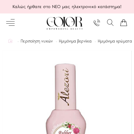
Καλώς ήρθατε στο ΝΕΟ μας ηλεκτρονικό κατάστημα!
home
Περιποίηση νυχιών
Ημιμόνιμα βερνίκια
Ημιμόνιμα χρώματα