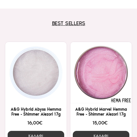
BEST SELLERS
A&G Hybrid Abyss Hemma
A&G Hybrid Marvel Hemma
Free - Shimmer Alezori 17g
Free - Shimmer Alezori 17g
16,00€
15,00€
ΚΑΛΑΘΙ
ΚΑΛΑΘΙ