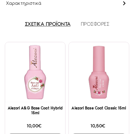
Χαρακτηριστικά
ΣΧΕΤΙΚΑ ΠΡΟΪΟΝΤΑ
ΠΡΟΣΦΟΡΕΣ
Alezori A&G Base Coat Hybrid
Alezori Base Coat Classic 15ml
15ml
10,00€
10,50€