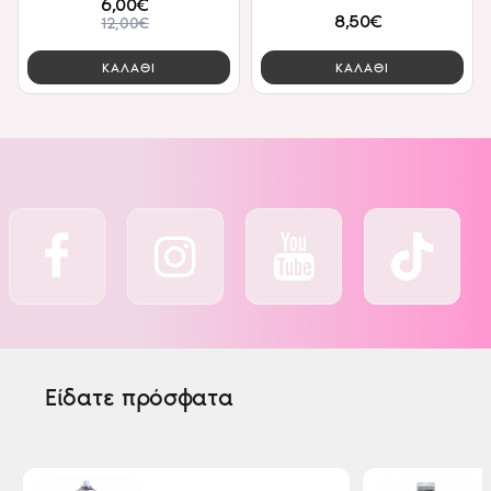
6,00€
8,50€
12,00€
ΚΑΛΑΘΙ
ΚΑΛΑΘΙ
Είδατε πρόσφατα