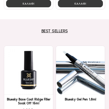
ΚΑΛΑΘΙ
ΚΑΛΑΘΙ
BEST SELLERS
Bluesky Base Coat Ridge Filler
Bluesky Gel Pen 1.8ml
Soak Off 15ml