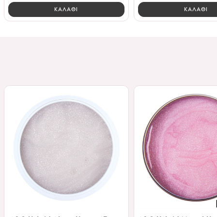
ΚΑΛΑΘΙ
ΚΑΛΑΘΙ