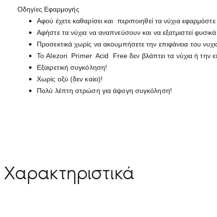
Οδηγίες Εφαρμογής
Αφού έχετε καθαρίσει και περιποιηθεί τα νύχια εφαρμόστε 
Αφήστε τα νύχια να αναπνεύσουν και να εξατμιστεί φυσικά
Προσεκτικά χωρίς να ακουμπήσετε την επιφάνεια του νυχι
Το Alezori Primer Acid Free δεν βλάπτει τα νύχια ή την ε
Εξαιρετική συγκόληση!
Χωρίς οξύ (δεν καίει)!
Πολύ λέπτη στρώση για άψογη συγκόληση!
Χαρακτηριστικά