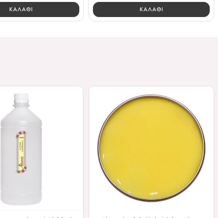
ΚΑΛΑΘΙ
ΚΑΛΑΘΙ