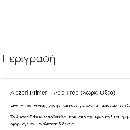
Περιγραφή
Alezori Primer – Acid Free (Χωρίς Οξέα)
Είναι Primer γενική χρήσης, και κάνει για όλα τα ημιμόνιμα, το 
Το Alezori Primer τοποθετείται πριν από την εφαρμογή του ημιμό
εφαρμογή και μεγαλύτερη διάρκεια.