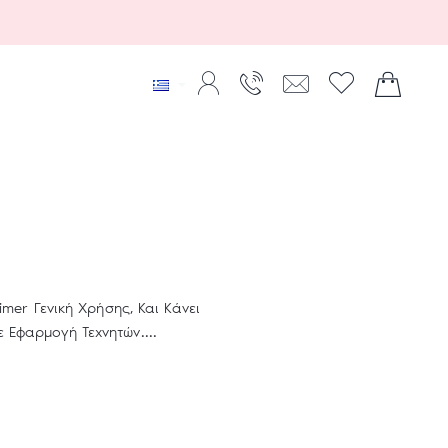
rimer Γενική Χρήσης, Και Κάνει
 Εφαρμογή Τεχνητών....