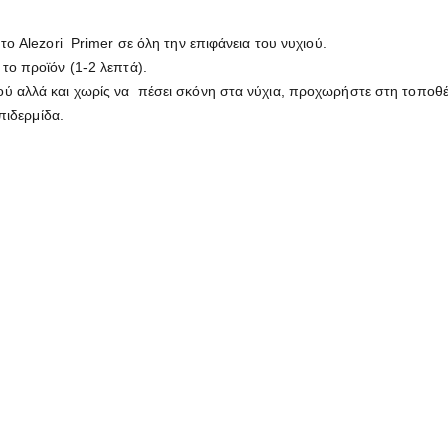
το Alezori Primer σε όλη την επιφάνεια του νυχιού.
 το προϊόν (1-2 λεπτά).
ού αλλά και χωρίς να πέσει σκόνη στα νύχια, προχωρήστε στη τοποθέ
πιδερμίδα.