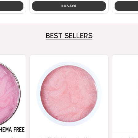
ΚΑΛΑΘΙ
BEST SELLERS