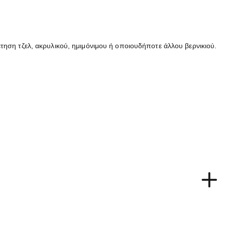
τηση τζελ, ακρυλικού, ημιμόνιμου ή οποιουδήποτε άλλου βερνικιού.