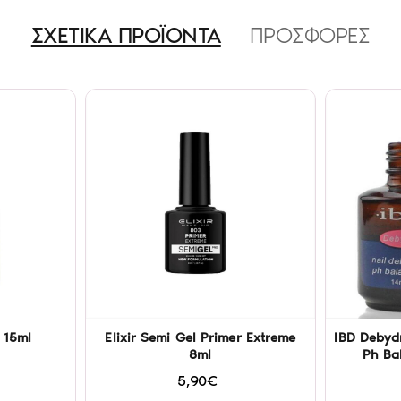
ΣΧΕΤΙΚΑ ΠΡΟΪΟΝΤΑ
ΠΡΟΣΦΟΡΕΣ
 15ml
Elixir Semi Gel Primer Extreme
IBD Debyd
8ml
Ph Ba
5,90€